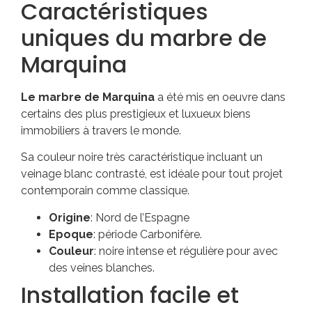
Caractéristiques
uniques du marbre de
Marquina
Le marbre de Marquina
a été mis en oeuvre dans
certains des plus prestigieux et luxueux biens
immobiliers à travers le monde.
Sa couleur noire très caractéristique incluant un
veinage blanc contrasté, est idéale pour tout projet
contemporain comme classique.
Origine
: Nord de l’Espagne
Epoque
: période Carbonifère.
Couleur
: noire intense et régulière pour avec
des veines blanches.
Installation facile et