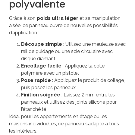
polyvalente
Grâce à son
poids ultra léger
et sa manipulation
aisée, ce panneau ouvre de nouvelles possibilités
d’application :
Découpe simple
: Utilisez une meuleuse avec
rail de guidage ou une scie circulaire avec
disque diamant
Encollage facile
: Appliquez la colle
polymère avec un pistolet
Pose rapide
: Appliquez le produit de collage,
puis posez les panneaux
Finition soignée
: Laissez 2 mm entre les
panneaux et utilisez des joints silicone pour
l’étanchéité
Idéal pour les appartements en étage ou les
maisons individuelles, ce panneau s’adapte à tous
les intérieurs.