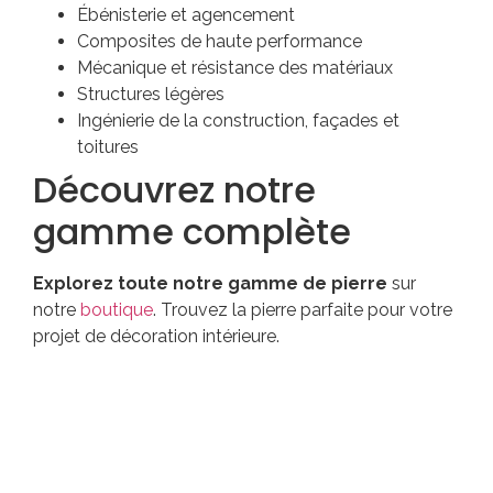
Ébénisterie et agencement
Composites de haute performance
Mécanique et résistance des matériaux
Structures légères
Ingénierie de la construction, façades et
toitures
Découvrez notre
gamme complète
Explorez toute notre gamme de pierre
sur
notre
boutique
. Trouvez la pierre parfaite pour votre
projet de décoration intérieure.