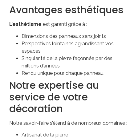
Avantages esthétiques
L’esthétisme
est garanti grâce à :
Dimensions des panneaux sans joints
Perspectives lointaines agrandissant vos
espaces
Singularité de la pierre façonnée par des
millions d’années
Rendu unique pour chaque panneau
Notre expertise au
service de votre
décoration
Notre savoir-faire s’étend à de nombreux domaines :
Artisanat de la pierre