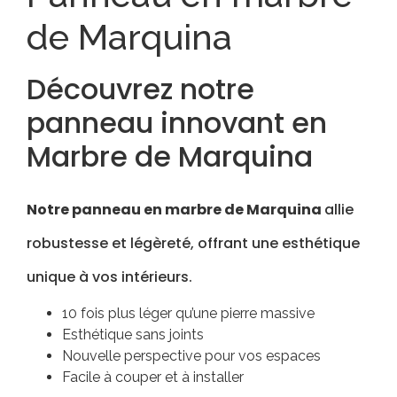
de Marquina
Découvrez notre
panneau innovant en
Marbre de Marquina
Notre panneau en marbre de Marquina
allie
robustesse et légèreté, offrant une esthétique
unique à vos intérieurs.
10 fois plus léger qu’une pierre massive
Esthétique sans joints
Nouvelle perspective pour vos espaces
Facile à couper et à installer