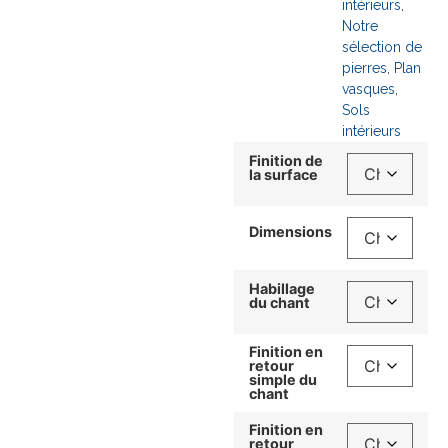
intérieurs
,
Notre
sélection de
pierres
,
Plan
vasques
,
Sols
intérieurs
Finition de
la surface
Dimensions
Habillage
du chant
Finition en
retour
simple du
chant
Finition en
retour