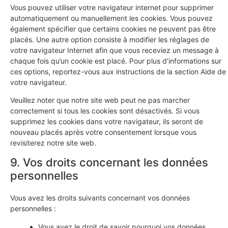
Vous pouvez utiliser votre navigateur internet pour supprimer
automatiquement ou manuellement les cookies. Vous pouvez
également spécifier que certains cookies ne peuvent pas être
placés. Une autre option consiste à modifier les réglages de
votre navigateur Internet afin que vous receviez un message à
chaque fois qu’un cookie est placé. Pour plus d’informations sur
ces options, reportez-vous aux instructions de la section Aide de
votre navigateur.
Veuillez noter que notre site web peut ne pas marcher
correctement si tous les cookies sont désactivés. Si vous
supprimez les cookies dans votre navigateur, ils seront de
nouveau placés après votre consentement lorsque vous
revisiterez notre site web.
9. Vos droits concernant les données
personnelles
Vous avez les droits suivants concernant vos données
personnelles :
Vous avez le droit de savoir pourquoi vos données