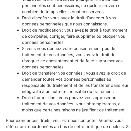
personnelles sont nécessaires, ce qui leur arrivera et
combien de temps elles seront conservées.
Droit d’accès : vous avez le droit d’accéder à vos
données personnelles que nous connaissons.
Droit de rectification : vous avez le droit à tout moment
de compléter, corriger, faire supprimer ou bloquer vos
données personnelles.
Si vous nous donnez votre consentement pour le
traitement de vos données, vous avez le droit de
révoquer ce consentement et de faire supprimer vos
données personnelles.
Droit de transférer vos données : vous avez le droit de
demander toutes vos données personnelles au
responsable du traitement et de les transférer dans leur
intégralité à un autre responsable du traitement.
Droit d’opposition : vous pouvez vous opposer au
traitement de vos données. Nous obtempérerons, à
moins que certaines raisons ne justifient ce traitement.
Pour exercer ces droits, veuillez nous contacter. Veuillez vous
référer aux coordonnées au bas de cette politique de cookies. Si