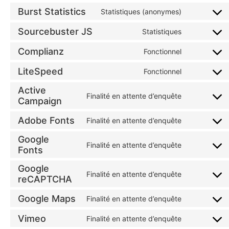
Burst Statistics
Statistiques (anonymes)
Sourcebuster JS
Statistiques
Complianz
Fonctionnel
LiteSpeed
Fonctionnel
Active
Finalité en attente d’enquête
Campaign
Adobe Fonts
Finalité en attente d’enquête
Google
Finalité en attente d’enquête
Fonts
Google
Finalité en attente d’enquête
reCAPTCHA
Google Maps
Finalité en attente d’enquête
Vimeo
Finalité en attente d’enquête