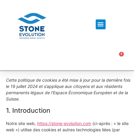
0
0,00
€
Cette politique de cookies a été mise à jour pour la dernière fois
le 19 juillet 2024 et s’applique aux citoyens et aux résidents
permanents légaux de l’Espace Économique Européen et de la
Suisse.
1. Introduction
Notre site web,
https://stone-evolution.com
(ci-après : « le site
web ») utilise des cookies et autres technologies liées (par