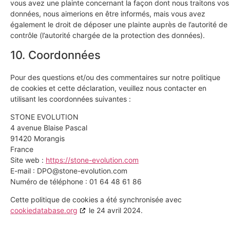
vous avez une plainte concernant la façon dont nous traitons vos
données, nous aimerions en être informés, mais vous avez
également le droit de déposer une plainte auprès de l’autorité de
contrôle (l’autorité chargée de la protection des données).
10. Coordonnées
Pour des questions et/ou des commentaires sur notre politique
de cookies et cette déclaration, veuillez nous contacter en
utilisant les coordonnées suivantes :
STONE EVOLUTION
4 avenue Blaise Pascal
91420 Morangis
France
Site web :
https://stone-evolution.com
E-mail :
DPO@stone-evolution.com
Numéro de téléphone : 01 64 48 61 86
Cette politique de cookies a été synchronisée avec
cookiedatabase.org
le 24 avril 2024.