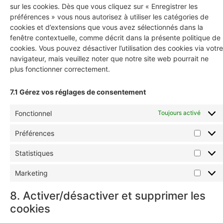
sur les cookies. Dès que vous cliquez sur « Enregistrer les
préférences » vous nous autorisez à utiliser les catégories de
cookies et d’extensions que vous avez sélectionnés dans la
fenêtre contextuelle, comme décrit dans la présente politique de
cookies. Vous pouvez désactiver l’utilisation des cookies via votre
navigateur, mais veuillez noter que notre site web pourrait ne
plus fonctionner correctement.
7.1 Gérez vos réglages de consentement
Fonctionnel
Toujours activé
Préférences
Statistiques
Marketing
8. Activer/désactiver et supprimer les
cookies