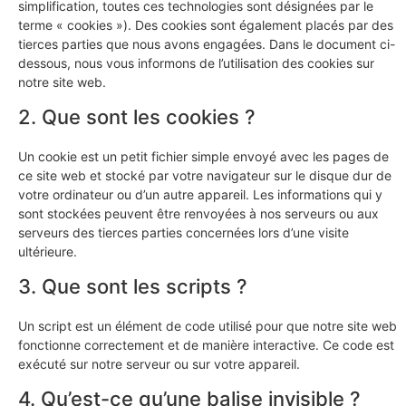
simplification, toutes ces technologies sont désignées par le
terme « cookies »). Des cookies sont également placés par des
tierces parties que nous avons engagées. Dans le document ci-
dessous, nous vous informons de l’utilisation des cookies sur
notre site web.
2. Que sont les cookies ?
Un cookie est un petit fichier simple envoyé avec les pages de
ce site web et stocké par votre navigateur sur le disque dur de
votre ordinateur ou d’un autre appareil. Les informations qui y
sont stockées peuvent être renvoyées à nos serveurs ou aux
serveurs des tierces parties concernées lors d’une visite
ultérieure.
3. Que sont les scripts ?
Un script est un élément de code utilisé pour que notre site web
fonctionne correctement et de manière interactive. Ce code est
exécuté sur notre serveur ou sur votre appareil.
4. Qu’est-ce qu’une balise invisible ?