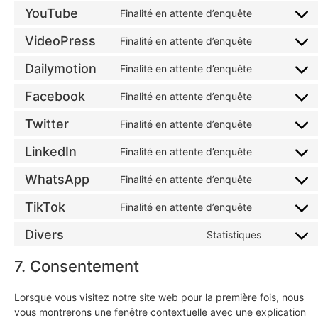
YouTube
Finalité en attente d’enquête
VideoPress
Finalité en attente d’enquête
Dailymotion
Finalité en attente d’enquête
Facebook
Finalité en attente d’enquête
Twitter
Finalité en attente d’enquête
LinkedIn
Finalité en attente d’enquête
WhatsApp
Finalité en attente d’enquête
TikTok
Finalité en attente d’enquête
Divers
Statistiques
7. Consentement
Lorsque vous visitez notre site web pour la première fois, nous
vous montrerons une fenêtre contextuelle avec une explication