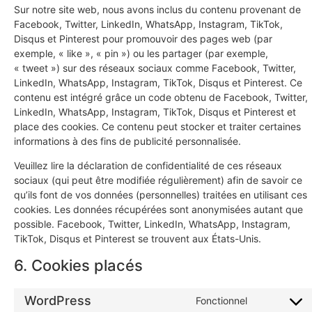
Sur notre site web, nous avons inclus du contenu provenant de
Facebook, Twitter, LinkedIn, WhatsApp, Instagram, TikTok,
Disqus et Pinterest pour promouvoir des pages web (par
exemple, « like », « pin ») ou les partager (par exemple,
« tweet ») sur des réseaux sociaux comme Facebook, Twitter,
LinkedIn, WhatsApp, Instagram, TikTok, Disqus et Pinterest. Ce
contenu est intégré grâce un code obtenu de Facebook, Twitter,
LinkedIn, WhatsApp, Instagram, TikTok, Disqus et Pinterest et
place des cookies. Ce contenu peut stocker et traiter certaines
informations à des fins de publicité personnalisée.
Veuillez lire la déclaration de confidentialité de ces réseaux
sociaux (qui peut être modifiée régulièrement) afin de savoir ce
qu’ils font de vos données (personnelles) traitées en utilisant ces
cookies. Les données récupérées sont anonymisées autant que
possible. Facebook, Twitter, LinkedIn, WhatsApp, Instagram,
TikTok, Disqus et Pinterest se trouvent aux États-Unis.
6. Cookies placés
WordPress
Fonctionnel