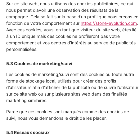
Sur ce site web, nous utilisons des cookies publicitaires, ce qui
nous permet d’avoir une observation des résultats de la
campagne. Cela se fait sur la base d’un profil que nous créons en
fonction de votre comportement sur
https://stone-evolution.com
.
Avec ces cookies, vous, en tant que visiteur du site web, êtes lié
à un ID unique mais ces cookies ne profileront pas votre
comportement et vos centres d’intérêts au service de publicités
personnalisées.
5.3 Cookies de marketing/suivi
Les cookies de marketing/suivi sont des cookies ou toute autre
forme de stockage local, utilisés pour créer des profils
d’utilisateurs afin d’afficher de la publicité ou de suivre l’utilisateur
sur ce site web ou sur plusieurs sites web dans des finalités
marketing similaires.
Parce que ces cookies sont marqués comme des cookies de
suivi, nous vous demandons le droit de les placer.
5.4 Réseaux sociaux