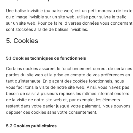
Une balise invisible (ou balise web) est un petit morceau de texte
ou d’image invisible sur un site web, utilisé pour suivre le trafic
sur un site web. Pour ce faire, diverses données vous concernant
sont stockées à l’aide de balises invisibles.
5. Cookies
5.1 Cookies techniques ou fonctionnels
Certains cookies assurent le fonctionnement correct de certaines
parties du site web et la prise en compte de vos préférences en
tant qu’internaute. En plaçant des cookies fonctionnels, nous
vous facilitons la visite de notre site web. Ainsi, vous n’avez pas
besoin de saisir à plusieurs reprises les mêmes informations lors
de la visite de notre site web et, par exemple, les éléments
restent dans votre panier jusqu’à votre paiement. Nous pouvons
déposer ces cookies sans votre consentement.
5.2 Cookies publicitaires