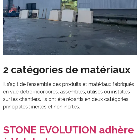
2 catégories de matériaux
Il s’agit de l’ensemble des produits et matériaux fabriqués
en vue d’être incorporés, assemblés, utilisés ou installés
sur les chantiers. Ils ont été répartis en deux catégories
principales : inertes et non inertes.
STONE EVOLUTION adhère