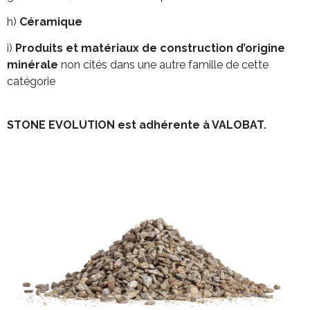
h)
Céramique
i)
Produits et matériaux de construction d’origine
minérale
non cités dans une autre famille de cette
catégorie
STONE EVOLUTION est adhérente à VALOBAT.