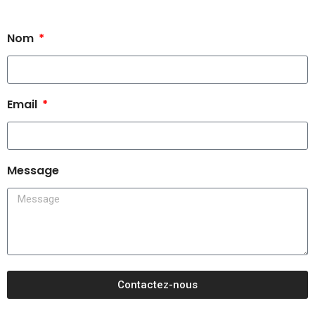
Nom
Email
Message
Contactez-nous