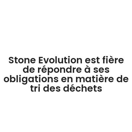
Stone Evolution est fière
de répondre à ses
obligations en matière de
tri des déchets