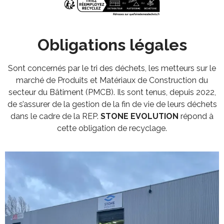
Obligations légales
Sont concernés par le tri des déchets, les metteurs sur le
marché de Produits et Matériaux de Construction du
secteur du Bâtiment (PMCB). Ils sont tenus, depuis 2022,
de s’assurer de la gestion de la fin de vie de leurs déchets
dans le cadre de la REP.
STONE EVOLUTION
répond à
cette obligation de recyclage.