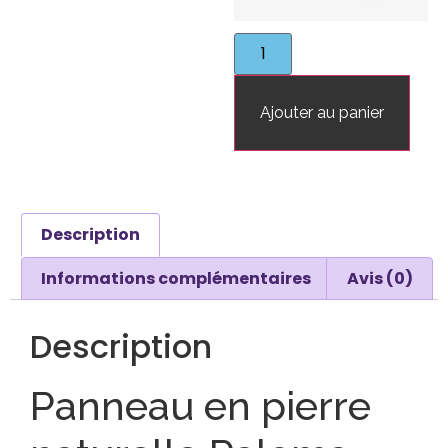
Ajouter au panier
Description
Informations complémentaires
Avis (0)
Description
Panneau en pierre