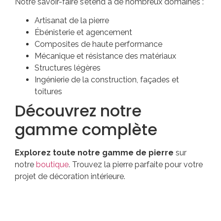
Notre savoir-faire s’étend à de nombreux domaines :
Artisanat de la pierre
Ébénisterie et agencement
Composites de haute performance
Mécanique et résistance des matériaux
Structures légères
Ingénierie de la construction, façades et
toitures
Découvrez notre
gamme complète
Explorez toute notre gamme de pierre
sur
notre
boutique
. Trouvez la pierre parfaite pour votre
projet de décoration intérieure.