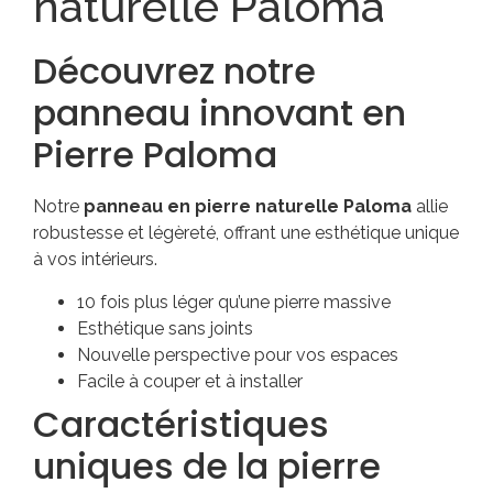
naturelle Paloma
Découvrez notre
panneau innovant en
Pierre Paloma
Notre
panneau en pierre naturelle Paloma
allie
robustesse et légèreté, offrant une esthétique unique
à vos intérieurs.
10 fois plus léger qu’une pierre massive
Esthétique sans joints
Nouvelle perspective pour vos espaces
Facile à couper et à installer
Caractéristiques
uniques de la pierre