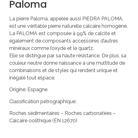
Paloma
La pierre Paloma, appelée aussi PIEDRA PALOMA,
est une véritable pierre naturelle calcaire homogène.
La PALOMA est composée à 99% de calcite et
également de composants accessoires d’autres
minéraux comme l’oxyde et le quartz.
Elle se distingue par sa haute résistance. De plus, sa
couleur neutre donne naissance à une multitude de
combinaisons et de styles qui rendent unique et
inégalé tout espace.
Origine: Espagne
Classification pétrographique:
Roches sédimentaires – Roches carbonatées –
Calcaire oolithique (EN 12670)