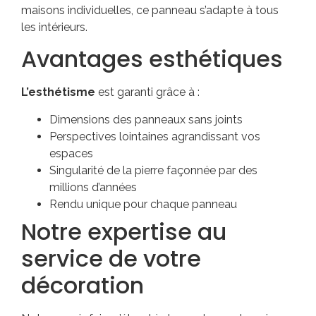
maisons individuelles, ce panneau s’adapte à tous
les intérieurs.
Avantages esthétiques
L’esthétisme
est garanti grâce à :
Dimensions des panneaux sans joints
Perspectives lointaines agrandissant vos
espaces
Singularité de la pierre façonnée par des
millions d’années
Rendu unique pour chaque panneau
Notre expertise au
service de votre
décoration