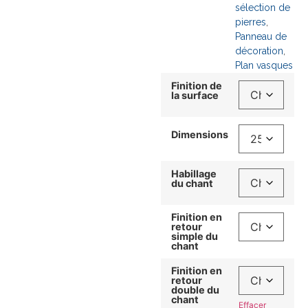
sélection de
pierres
,
Panneau de
décoration
,
Plan vasques
Finition de
la surface
Dimensions
Habillage
du chant
Finition en
retour
simple du
chant
Finition en
retour
double du
chant
Effacer