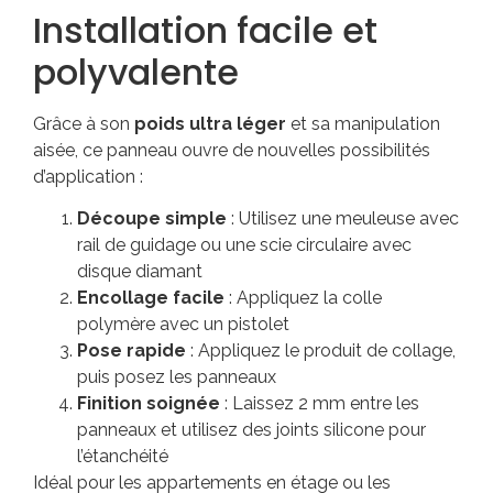
Installation facile et
polyvalente
Grâce à son
poids ultra léger
et sa manipulation
aisée, ce panneau ouvre de nouvelles possibilités
d’application :
Découpe simple
: Utilisez une meuleuse avec
rail de guidage ou une scie circulaire avec
disque diamant
Encollage facile
: Appliquez la colle
polymère avec un pistolet
Pose rapide
: Appliquez le produit de collage,
puis posez les panneaux
Finition soignée
: Laissez 2 mm entre les
panneaux et utilisez des joints silicone pour
l’étanchéité
Idéal pour les appartements en étage ou les